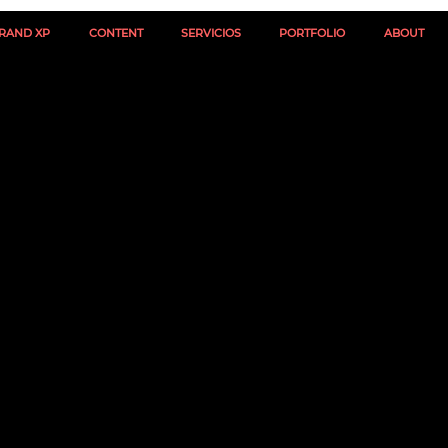
RAND XP
CONTENT
SERVICIOS
PORTFOLIO
ABOUT