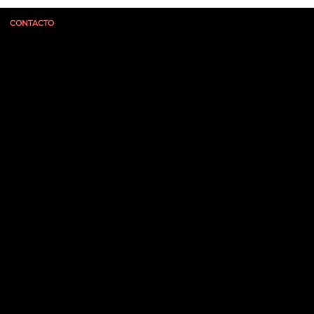
CONTACTO